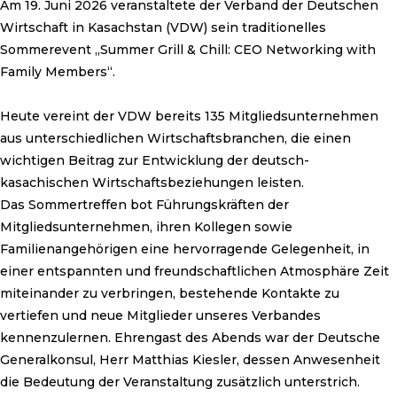
Am 19. Juni 2026 veranstaltete der Verband der Deutschen
Wirtschaft in Kasachstan (VDW) sein traditionelles
Sommerevent „Summer Grill & Chill: CEO Networking with
Family Members“.
Heute vereint der VDW bereits 135 Mitgliedsunternehmen
aus unterschiedlichen Wirtschaftsbranchen, die einen
wichtigen Beitrag zur Entwicklung der deutsch-
kasachischen Wirtschaftsbeziehungen leisten.
Das Sommertreffen bot Führungskräften der
Mitgliedsunternehmen, ihren Kollegen sowie
Familienangehörigen eine hervorragende Gelegenheit, in
einer entspannten und freundschaftlichen Atmosphäre Zeit
miteinander zu verbringen, bestehende Kontakte zu
vertiefen und neue Mitglieder unseres Verbandes
kennenzulernen. Ehrengast des Abends war der Deutsche
Generalkonsul, Herr Matthias Kiesler, dessen Anwesenheit
die Bedeutung der Veranstaltung zusätzlich unterstrich.