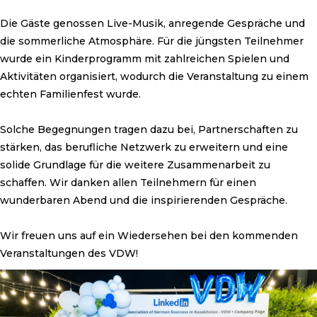
Die Gäste genossen Live-Musik, anregende Gespräche und
die sommerliche Atmosphäre. Für die jüngsten Teilnehmer
wurde ein Kinderprogramm mit zahlreichen Spielen und
Aktivitäten organisiert, wodurch die Veranstaltung zu einem
echten Familienfest wurde.
Solche Begegnungen tragen dazu bei, Partnerschaften zu
stärken, das berufliche Netzwerk zu erweitern und eine
solide Grundlage für die weitere Zusammenarbeit zu
schaffen. Wir danken allen Teilnehmern für einen
wunderbaren Abend und die inspirierenden Gespräche.
Wir freuen uns auf ein Wiedersehen bei den kommenden
Veranstaltungen des VDW!