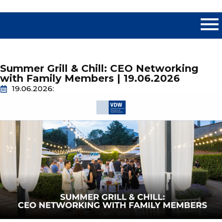
Summer Grill & Chill: CEO Networking
with Family Members | 19.06.2026
19.06.2026: