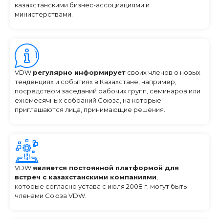
казахстанскими бизнес-ассоциациями и
министерствами.
VDW
регулярно информирует
своих членов о новых
тенденциях и событиях в Казахстане, например,
посредством заседаний рабочих групп, семинаров или
ежемесячных собраний Союза, на которые
приглашаются лица, принимающие решения.
VDW
является постоянной платформой для
встреч с казахстанскими компаниями
,
которые согласно устава с июля 2008 г. могут быть
членами Союза VDW.