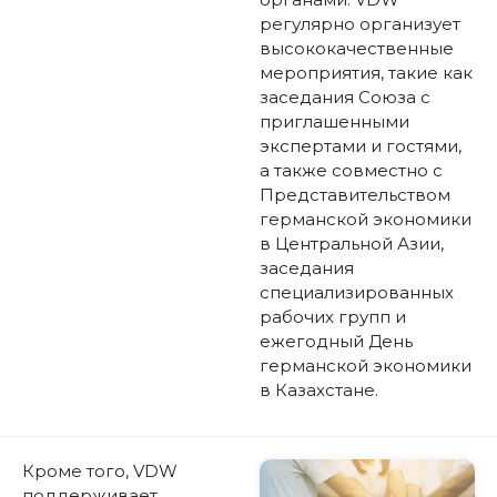
регулярно организует
высококачественные
мероприятия, такие как
заседания Союза с
приглашенными
экспертами и гостями,
а также совместно с
Представительством
германской экономики
в Центральной Азии,
заседания
специализированных
рабочих групп и
ежегодный День
германской экономики
в Казахстане.
Кроме того, VDW
поддерживает