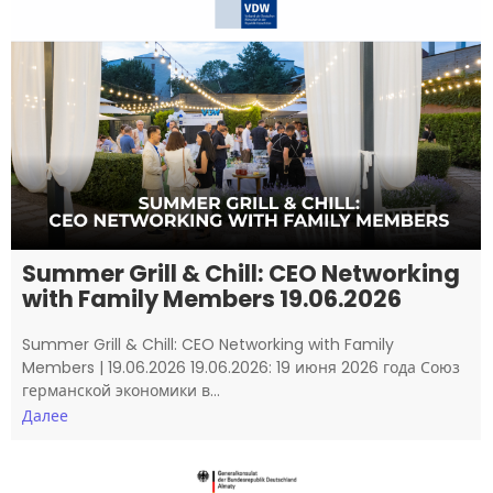
Summer Grill & Chill: CEO Networking
with Family Members 19.06.2026
Summer Grill & Chill: CEO Networking with Family
Members | 19.06.2026 19.06.2026: 19 июня 2026 года Союз
германской экономики в…
Далее