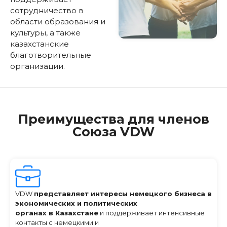
сотрудничество в
области образования и
культуры, а также
казахстанские
благотворительные
организации.
Преимущества для членов
Союза VDW
VDW
представляет интересы немецкого бизнеса в
экономических и политических
органах в Казахстане
и поддерживает интенсивные
контакты с немецкими и