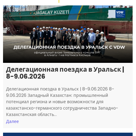
Делегационная поездка в Уральск |
8-9.06.2026
Делегационная поездка в Уральск | 8-9.06.2026 8-
9.06.2026 Западный Казахстан: промышленный
потенциал региона и новые возможности для
казахстанско-германского сотрудничества Западно-
Казахстанская область…
Далее