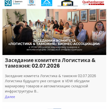
Заседание комитета Логистика &
таможня: 02.07.2026
Заседание комитета Логистика & таможня 02.07.2026
Логистика будущего уже сегодня: в VDW обсудили
маркировку товаров и автоматизацию складской
инфраструктуры В…
Далее