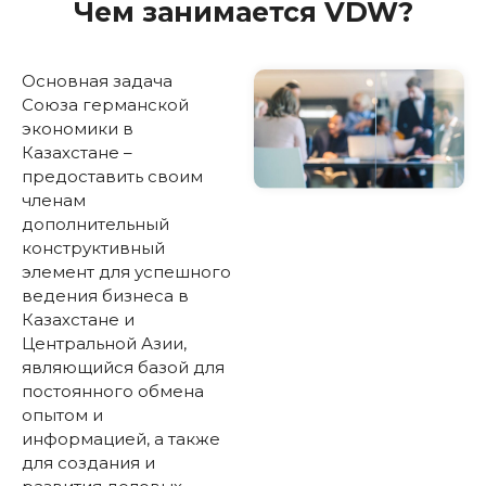
Чем занимается VDW?
Основная задача
Союза германской
экономики в
Казахстане –
предоставить своим
членам
дополнительный
конструктивный
элемент для успешного
ведения бизнеса в
Казахстане и
Центральной Азии,
являющийся базой для
постоянного обмена
опытом и
информацией, а также
для создания и