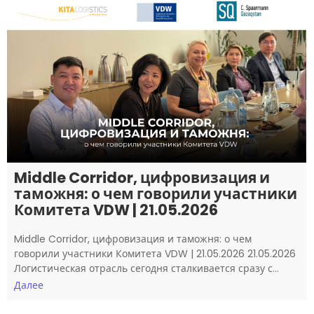
Middle Corridor, цифровизация и
таможня: о чем говорили участники
Комитета VDW | 21.05.2026
Middle Corridor, цифровизация и таможня: о чем
говорили участники Комитета VDW | 21.05.2026 21.05.2026
Логистическая отрасль сегодня сталкивается сразу с…
Далее