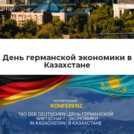
День германской экономики в
Казахстане