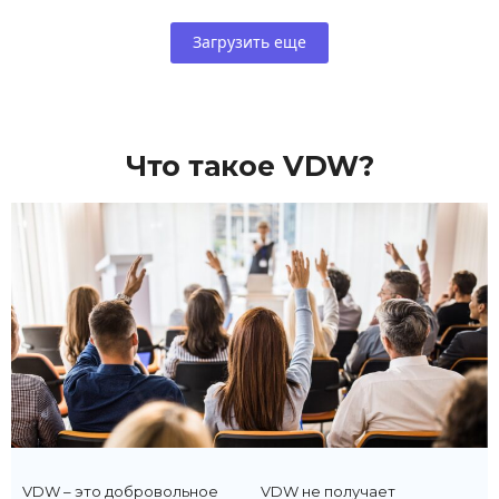
Загрузить еще
Что такое VDW?
VDW – это добровольное
VDW не получает