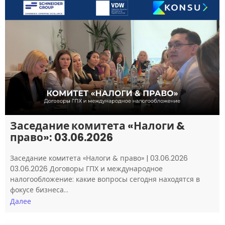
Заседание комитета «Налоги &
право»: 03.06.2026
Заседание комитета «Налоги & право» | 03.06.2026
03.06.2026 Договоры ГПХ и международное
налогообложение: какие вопросы сегодня находятся в
фокусе бизнеса…
Далее