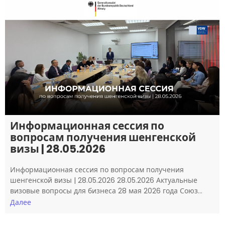
Информационная сессия по
вопросам получения шенгенской
визы | 28.05.2026
Информационная сессия по вопросам получения
шенгенской визы | 28.05.2026 28.05.2026 Актуальные
визовые вопросы для бизнеса 28 мая 2026 года Союз…
Далее