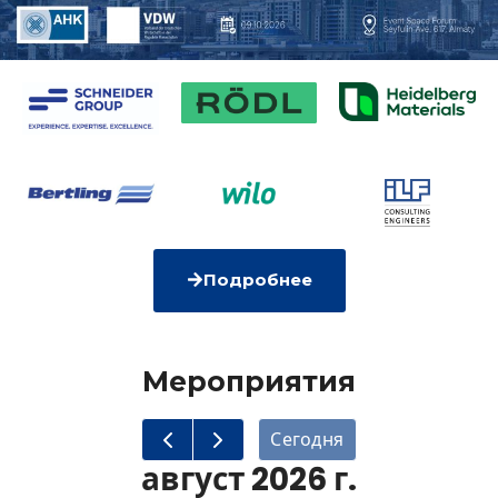
Подробнее
Мероприятия
Сегодня
август 2026 г.