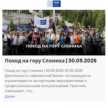
Поход на гору Слониха | 30.05.2026
Поход на гору Слониха | 30.05.2026 30.05.2026
Деятельность современной бизнес-ассоциации не
ограничивается экспертными мероприятиями и
профессиональными консультациями. Практика
показывает, что…
Далее