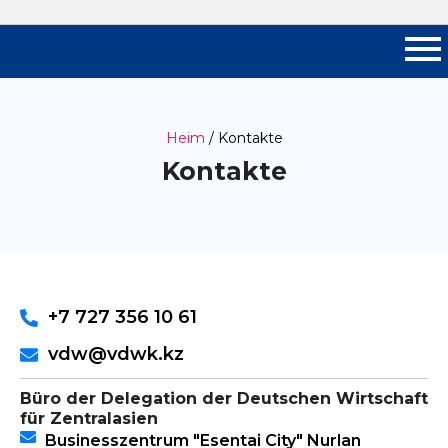
Heim
/ Kontakte
Kontakte
+7 727 356 10 61
vdw@vdwk.kz
Büro der Delegation der Deutschen Wirtschaft
für Zentralasien
Businesszentrum "Esentai City" Nurlan