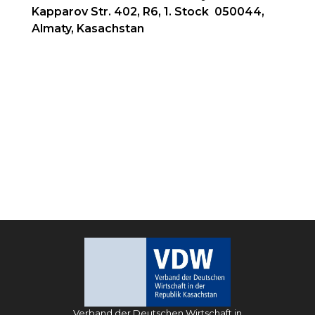
Kapparov Str. 402, R6, 1. Stock 050044,
Almaty, Kasachstan
Verband der Deutschen Wirtschaft in