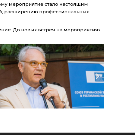
чему мероприятие стало настоящим
ий, расширению профессиональных
ние. До новых встреч на мероприятиях