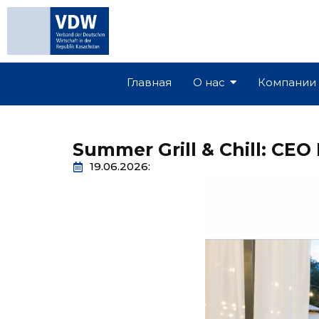
Главная
О нас
Компании
Summer Grill & Chill: CEO
19.06.2026: