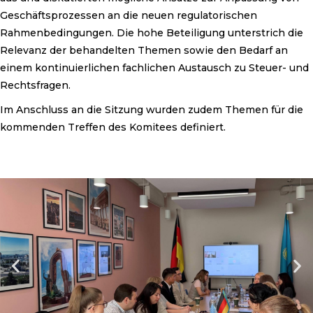
Geschäftsprozessen an die neuen regulatorischen
Rahmenbedingungen. Die hohe Beteiligung unterstrich die
Relevanz der behandelten Themen sowie den Bedarf an
einem kontinuierlichen fachlichen Austausch zu Steuer- und
Rechtsfragen.
Im Anschluss an die Sitzung wurden zudem Themen für die
kommenden Treffen des Komitees definiert.