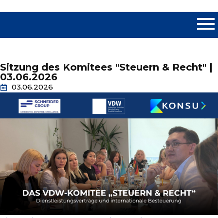
Sitzung des Komitees "Steuern & Recht" |
03.06.2026
03.06.2026