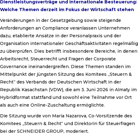
Dienstleistungsverträge und internationale Besteuerung:
Welche Themen derzeit im Fokus der Wirtschaft stehen
Veränderungen in der Gesetzgebung sowie steigende
Anforderungen an Compliance veranlassen Unternehmen
dazu, etablierte Ansätze in der Personalpraxis und der
Organisation internationaler Geschäftsaktivitäten regelmäßig
zu überprüfen. Dies betrifft insbesondere Bereiche, in denen
Arbeitsrecht, Steuerrecht und Fragen der Corporate
Governance ineinandergreifen. Diese Themen standen im
Mittelpunkt der jüngsten Sitzung des Komitees „Steuern &
Recht“ des Verbands der Deutschen Wirtschaft in der
Republik Kasachstan (VDW), die am 3. Juni 2026 in Almaty im
Hybridformat stattfand und sowohl eine Teilnahme vor Ort
als auch eine Online-Zuschaltung ermöglichte.
Die Sitzung wurde von Maria Nazarova, Co-Vorsitzende des
Komitees „Steuern & Recht“ und Direktorin für Steuerfragen
bei der SCHNEIDER GROUP, moderiert.