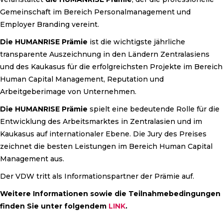
Gemeinschaft im Bereich Personalmanagement und
Employer Branding vereint.
Die HUMANRISE Prämie
ist die wichtigste jährliche
transparente Auszeichnung in den Ländern Zentralasiens
und des Kaukasus für die erfolgreichsten Projekte im Bereich
Human Capital Management, Reputation und
Arbeitgeberimage von Unternehmen.
Die HUMANRISE Prämie
spielt eine bedeutende Rolle für die
Entwicklung des Arbeitsmarktes in Zentralasien und im
Kaukasus auf internationaler Ebene. Die Jury des Preises
zeichnet die besten Leistungen im Bereich Human Capital
Management aus.
Der VDW tritt als Informationspartner der Prämie auf.
Weitere Informationen sowie die Teilnahmebedingungen
finden Sie unter folgendem
LINK
.