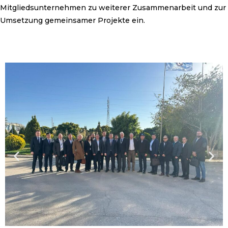
Mitgliedsunternehmen zu weiterer Zusammenarbeit und zur
Umsetzung gemeinsamer Projekte ein.