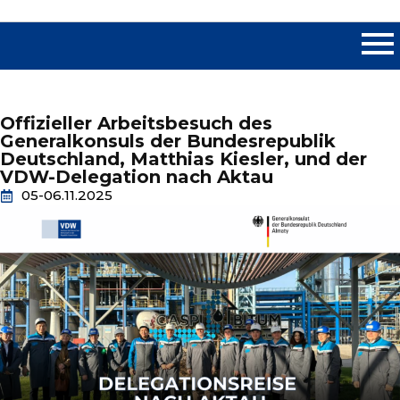
Offizieller Arbeitsbesuch des
Generalkonsuls der Bundesrepublik
Deutschland, Matthias Kiesler, und der
VDW-Delegation nach Aktau
05-06.11.2025