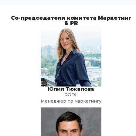
Со-председатели комитета Маркетинг
& PR
Юлия Тюкалова
RÖDL
Менеджер по маркетингу