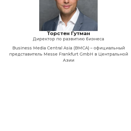
Торстен Гутман
Директор по развитию бизнеса
Business Media Central Asia (BMCA) – официальный
представитель Messe Frankfurt GmbH
в Центральной
Азии