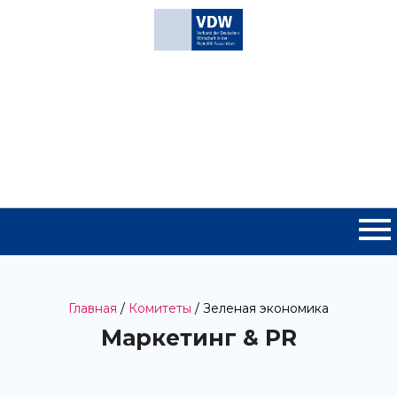
Главная
/
Комитеты
/ Зеленая экономика
Маркетинг & PR