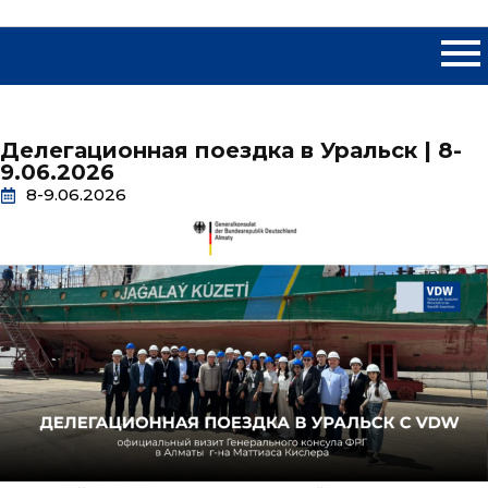
Делегационная поездка в Уральск | 8-
9.06.2026
8-9.06.2026