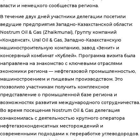
власти и немецкого сообщества региона.
В течение двух дней участники делегации посетили
ведущие предприятия Западно-Казахстанской области:
Nostrum Oil & Gas (Zhaikmunai), Группу компаний
«Конденсат», Ural Oil & Gas, Западно-Казахстанскую
машиностроительную компанию, завод «Зенит» и
консервный комбинат «Кублей». Программа визита была
направлена на знакомство с ключевыми отраслями
экономики региона — нефтегазовой промышленностью,
машиностроением и пищевым производством. Это
позволило участникам получить комплексное
представление о промышленной базе региона и
возможностях развития международного сотрудничества.
Во время посещения Nostrum Oil & Gas делегация
ознакомилась с деятельностью крупного оператора
нефтегазоконденсатных месторождений и
современными подходами к переработке углеводородов.