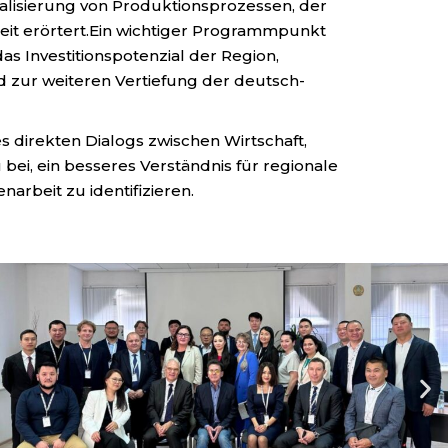
lisierung von Produktionsprozessen, der
eit erörtert.Ein wichtiger Programmpunkt
 Investitionspotenzial der Region,
 zur weiteren Vertiefung der deutsch-
 direkten Dialogs zwischen Wirtschaft,
 bei, ein besseres Verständnis für regionale
rbeit zu identifizieren.