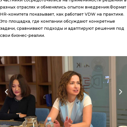
разных отраслях и обменялись опытом внедрения.Формат
HR-комитета показывает, как работает VDW на практике.
Это площадка, где компании обсуждают конкретные
задачи, сравнивают подходы и адаптируют решения под
свои бизнес-реалии.