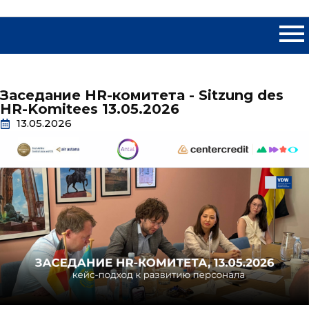
Заседание HR-комитета - Sitzung des
HR-Komitees 13.05.2026
13.05.2026