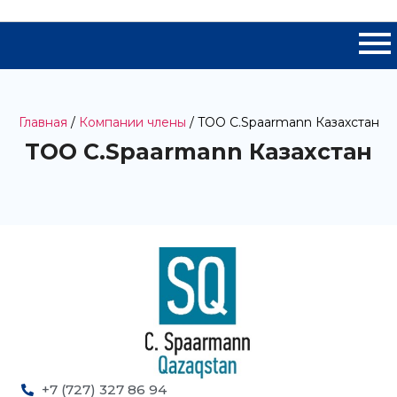
Главная
/
Компании члены
/ TOO C.Spaarmann Казахстан
TOO C.Spaarmann Казахстан
+7 (727) 327 86 94