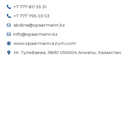
+7 777 811 55 51
+7 777 795 03 53
abdina@spaarmann.kz
info@spaarmann.kz
www.spaarmann.kzum.com
Ул. Тулебаева, 38/61 050004 Алматы, Казахстан