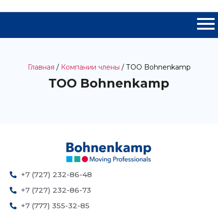
Главная
/
Компании члены
/ ТОО Bohnenkamp
ТОО Bohnenkamp
+7 (727) 232-86-48
+7 (727) 232-86-73
+7 (777) 355-32-85