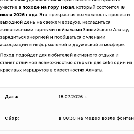
участие в
походе на гору Тихая
, который состоится
18
июля 2026 года
. Это прекрасная возможность провести
выходной день на свежем воздухе, насладиться
живописными горными пейзажами Заилийского Алатау,
зарядиться энергией и пообщаться с членами
ассоциации в неформальной и дружеской атмосфере.
Поход подойдет для любителей активного отдыха и
станет отличной возможностью открыть для себя один из
красивых маршрутов в окрестностях Алматы.
Дата:
18.07.2026 г.
Сбор
:
в 08:30 на Медео возле фонтан