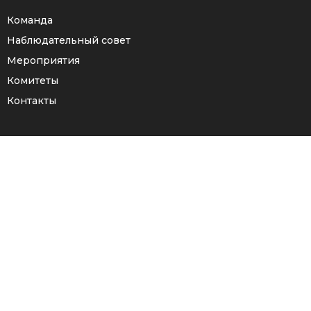
Команда
Наблюдательный совет
Мероприятия
Комитеты
Контакты