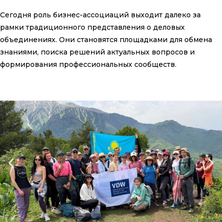
Сегодня роль бизнес-ассоциаций выходит далеко за
рамки традиционного представления о деловых
объединениях. Они становятся площадками для обмена
знаниями, поиска решений актуальных вопросов и
формирования профессиональных сообществ.