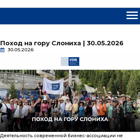
Поход на гору Слониха | 30.05.2026
30.05.2026
Деятельность современной бизнес-ассоциации не