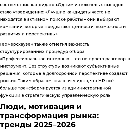
соответствие кандидатов.Одним из ключевых выводов
стало утверждение: «Лучшие кандидаты часто не
находятся в активном поиске работы – они выбирают
компании, которые предлагают ценности, возможности
развития и перспективы».
Гермерсхаузен также отметил важность
структурированных процедур отбора:
«Профессиональное интервью – это не просто разговор, а
инструмент. Без структуры возникают субъективные
решения, которые в долгосрочной перспективе создают
риски». Таким образом, стало очевидно, что HR всё
больше трансформируется из административной
функции в стратегическую управленческую роль.
Люди, мотивация и
трансформация рынка:
тренды 2025–2026