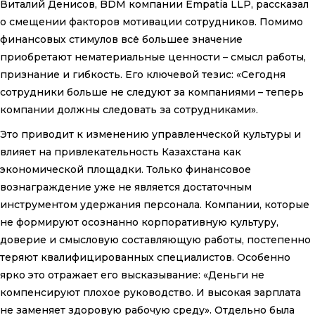
Виталий Денисов, BDM компании Empatia LLP, рассказал
о смещении факторов мотивации сотрудников. Помимо
финансовых стимулов всё большее значение
приобретают нематериальные ценности – смысл работы,
признание и гибкость. Его ключевой тезис: «Сегодня
сотрудники больше не следуют за компаниями – теперь
компании должны следовать за сотрудниками».
Это приводит к изменению управленческой культуры и
влияет на привлекательность Казахстана как
экономической площадки. Только финансовое
вознаграждение уже не является достаточным
инструментом удержания персонала. Компании, которые
не формируют осознанно корпоративную культуру,
доверие и смысловую составляющую работы, постепенно
теряют квалифицированных специалистов. Особенно
ярко это отражает его высказывание: «Деньги не
компенсируют плохое руководство. И высокая зарплата
не заменяет здоровую рабочую среду». Отдельно была