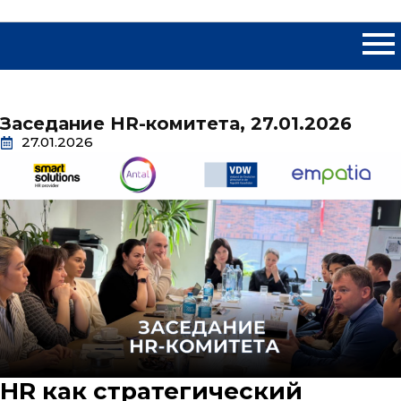
Заседание HR-комитета, 27.01.2026
27.01.2026
HR как стратегический