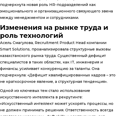
подчеркнута новая роль HR-подразделений как
эмоционального и организационного связующего звена
между менеджментом и сотрудниками.
Изменения на рынке труда и
роль технологий
Асель Смагулова, Recruitment Product Head компании
Smart Solutions, проанализировала структурные вызовы
казахстанского рынка труда. Существенный дефицит
специалистов в таких областях, как IT, инженерия и
финансы, усиливает конкуренцию за таланты. Она
подчеркнула: «Дефицит квалифицированных кадров – это
не краткосрочное явление, а структурная тенденция».
Одной из ключевых тем стало использование
искусственного интеллекта в рекрутинге:
«Искусственный интеллект может ускорять процессы, но
не должен принимать решения. Ответственность всегда