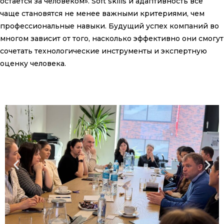
остаётся за человеком». Soft skills и адаптивность всё
чаще становятся не менее важными критериями, чем
профессиональные навыки. Будущий успех компаний во
многом зависит от того, насколько эффективно они смогут
сочетать технологические инструменты и экспертную
оценку человека.