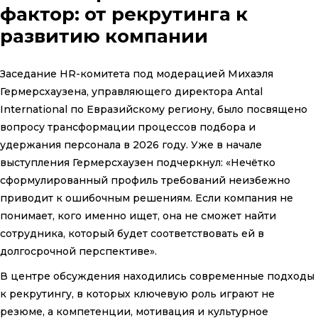
фактор: от рекрутинга к
развитию компании
Заседание HR-комитета под модерацией Михаэля
Гермерсхаузена, управляющего директора Antal
International по Евразийскому региону, было посвящено
вопросу трансформации процессов подбора и
удержания персонала в 2026 году. Уже в начале
выступления Гермерсхаузен подчеркнул: «Нечётко
сформулированный профиль требований неизбежно
приводит к ошибочным решениям. Если компания не
понимает, кого именно ищет, она не сможет найти
сотрудника, который будет соответствовать ей в
долгосрочной перспективе».
В центре обсуждения находились современные подходы
к рекрутингу, в которых ключевую роль играют не
резюме, а компетенции, мотивация и культурное