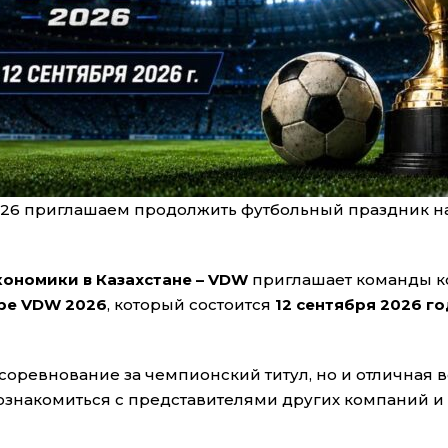
2026 приглашаем продолжить футбольный праздник н
кономики в Казахстане – VDW
приглашает команды к
ре VDW 2026
, который состоится
12 сентября 2026 го
 соревнование за чемпионский титул, но и отличная 
ознакомиться с представителями других компаний и 