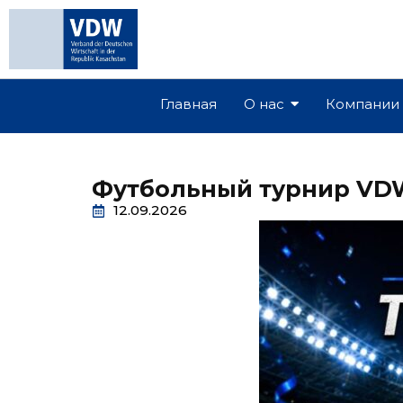
Главная
О нас
Компании
Футбольный турнир VD
12.09.2026