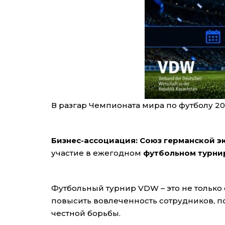
В разгар Чемпионата мира по футболу 
Бизнес-ассоциация
:
Союз германской э
участие в ежегодном
футбольном турни
Футбольный турнир VDW – это не только
повысить вовлеченность сотрудников, п
честной борьбы.