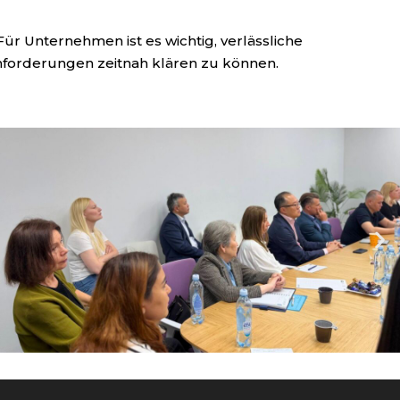
Für Unternehmen ist es wichtig, verlässliche
forderungen zeitnah klären zu können.