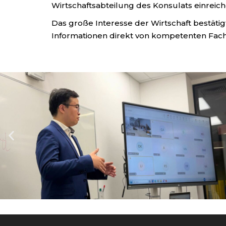
Wirtschaftsabteilung des Konsulats einreich
Das große Interesse der Wirtschaft bestätig
Informationen direkt von kompetenten Fac