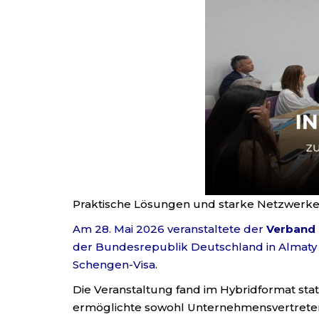
Praktische Lösungen und starke Netzwerke:
Am 28. Mai 2026 veranstaltete der
Verband 
der Bundesrepublik Deutschland in Almaty
Schengen-Visa.
Die Veranstaltung fand im Hybridformat s
ermöglichte sowohl Unternehmensvertreter