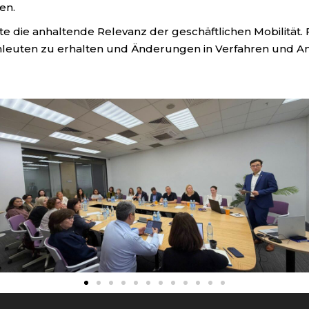
en.
te die anhaltende Relevanz der geschäftlichen Mobilität. 
hleuten zu erhalten und Änderungen in Verfahren und An